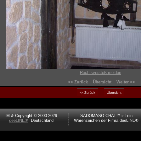
Rechtsverstoß melden
<< Zurück
Übersicht
Weiter >>
TM & Copyright © 2000-2026
SADOMASO-CHAT™ ist ein
deeLINE®
Deutschland
Warenzeichen der Firma deeLINE®