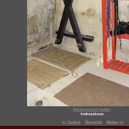
Rechtsverstoß melden
Andreaskreuz
<< Zurück
Übersicht
Weiter >>